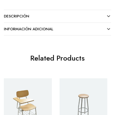
DESCRIPCIÓN
INFORMACIÓN ADICIONAL
Related Products