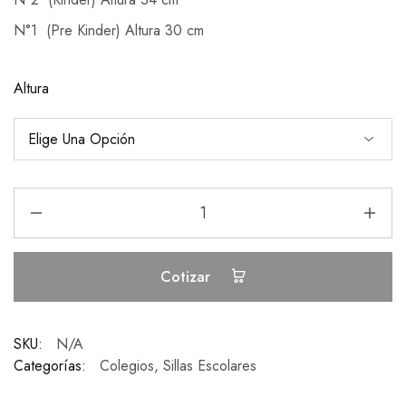
N°1 (Pre Kinder) Altura 30 cm
Altura
Cotizar
SKU:
N/A
Categorías:
Colegios
,
Sillas Escolares