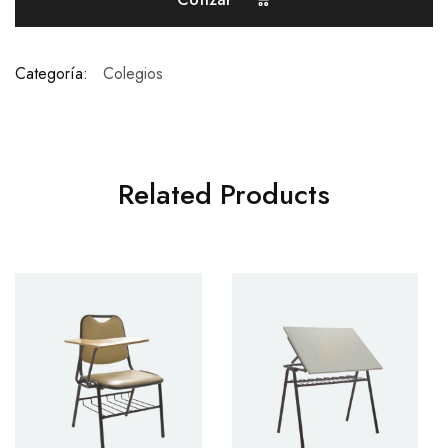
Categoría:
Colegios
Related Products