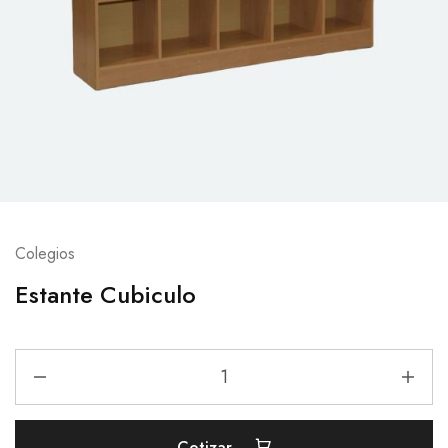
Colegios
Estante Cubiculo
Cotizar