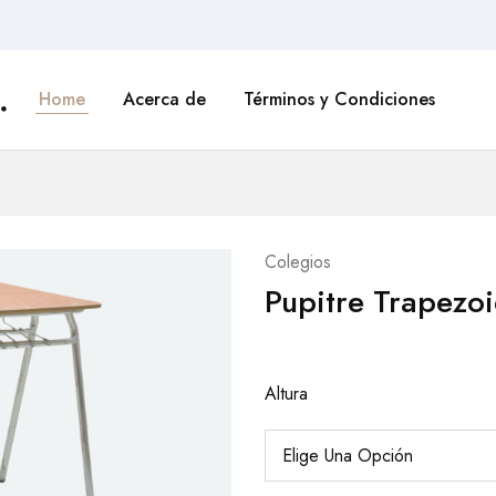
.
Home
Acerca de
Términos y Condiciones
Colegios
Pupitre Trapezoi
Altura