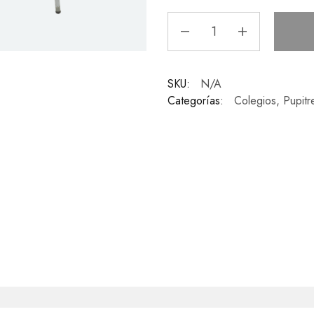
SKU:
N/A
Categorías:
Colegios
,
Pupitr